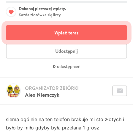
Dokonaj pierwszej wpłaty.
Każda złotówka się liczy.
Wpłać teraz
Udostępnij
0
udostępnień
ORGANIZATOR ZBIÓRKI
Alex Niemczyk
siema ogólnie na ten telefon brakuje mi sto złotych i
było by miło gdyby była przelana 1 grosz