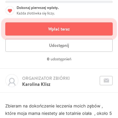
Dokonaj pierwszej wpłaty.
Każda złotówka się liczy.
Wpłać teraz
Udostępnij
0
udostępnień
ORGANIZATOR ZBIÓRKI
Karolina Klisz
Zbieram na dokończenie leczenia moich zębów ,
które moja mama niestety ale totalnie olała , około 5