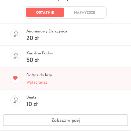
OSTATNIE
NAJWYŻSZE
Anonimowy Darczyńca
20
zł
Karolina Podos
50
zł
Dołącz do listy
Wpłać teraz
Beata
10
zł
Zobacz więcej