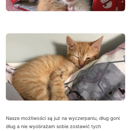
Nasze możliwości są już na wyczerpaniu, dług goni
dług a nie wyobrażam sobie zostawić tych