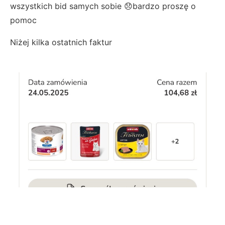
wszystkich bid samych sobie 😞bardzo proszę o
pomoc
Niżej kilka ostatnich faktur