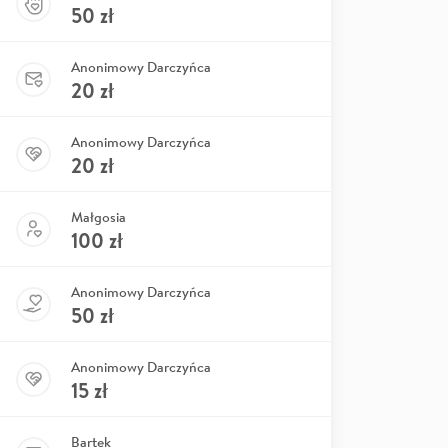
50
zł
Anonimowy Darczyńca
20
zł
Anonimowy Darczyńca
20
zł
Małgosia
100
zł
Anonimowy Darczyńca
50
zł
Anonimowy Darczyńca
15
zł
Bartek