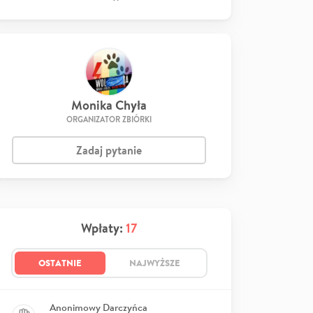
Monika Chyła
ORGANIZATOR ZBIÓRKI
Zadaj pytanie
Wpłaty:
17
OSTATNIE
NAJWYŻSZE
Anonimowy Darczyńca