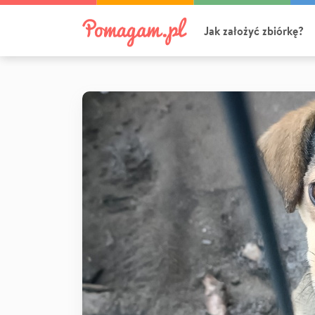
Jak założyć zbiórkę?