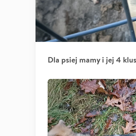
Dla psiej mamy i jej 4 klu