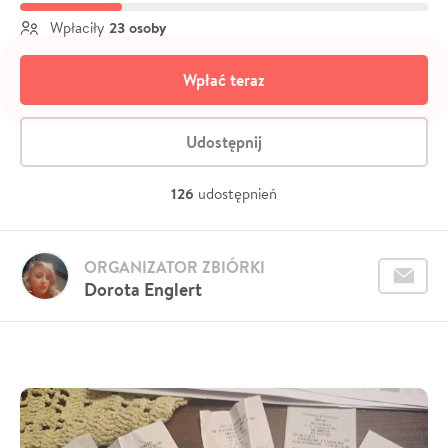
23 osoby
Wpłaciły
Wpłać teraz
Udostępnij
126
udostępnień
ORGANIZATOR ZBIÓRKI
Dorota Englert