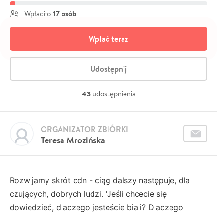
17 osób
Wpłaciło
Wpłać teraz
Udostępnij
43
udostępnienia
ORGANIZATOR ZBIÓRKI
Teresa Mrozińska
Rozwijamy skrót cdn - ciąg dalszy następuje, dla
czujących, dobrych ludzi. "Jeśli chcecie się
dowiedzieć, dlaczego jesteście biali? Dlaczego