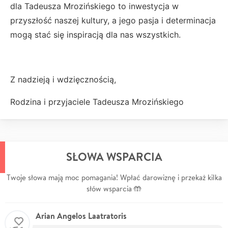
dla Tadeusza Mrozińskiego to inwestycja w
przyszłość naszej kultury, a jego pasja i determinacja
mogą stać się inspiracją dla nas wszystkich.
Z nadzieją i wdzięcznością,
Rodzina i przyjaciele Tadeusza Mrozińskiego
SŁOWA WSPARCIA
Twoje słowa mają moc pomagania! Wpłać darowiznę i przekaż kilka
słów wsparcia 🤲
Arian Angelos Laatratoris