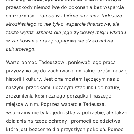
przeszkody niemożliwe do pokonania bez wsparcia
społeczności.
Pomoc w zbiórce na rzecz Tadeusza
Mrozińskiego to nie tylko wsparcie finansowe, ale
także wyraz uznania dla jego życiowej misji i wkładu
w zachowanie oraz propagowanie dziedzictwa
kulturowego.
Warto pomóc Tadeuszowi, ponieważ jego praca
przyczynia się do zachowania unikalnej części naszej
historii i kultury. Jest ona mostem łączącym nas z
naszymi przodkami, uczącym szacunku do natury,
zrozumienia kosmicznego porządku i naszego
miejsca w nim. Poprzez wsparcie Tadeusza,
wspieramy nie tylko jednostkę w potrzebie, ale także
działania na rzecz ochrony i promocji dziedzictwa,
które jest bezcenne dla przyszłych pokoleń. Pomoc