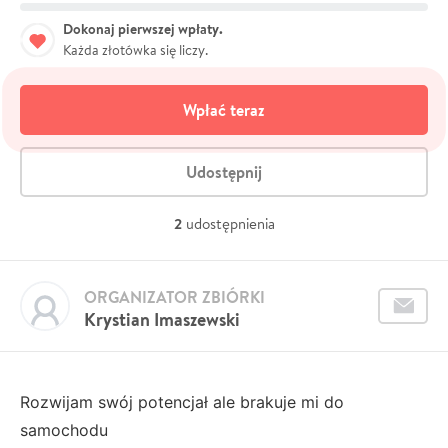
Dokonaj pierwszej wpłaty.
Każda złotówka się liczy.
Wpłać teraz
Udostępnij
2
udostępnienia
ORGANIZATOR ZBIÓRKI
Krystian Imaszewski
Rozwijam swój potencjał ale brakuje mi do
samochodu