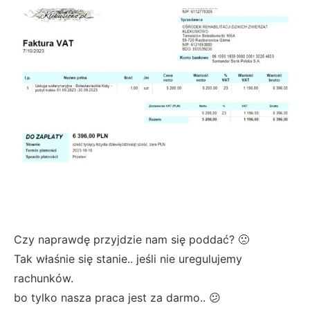
Czy naprawdę przyjdzie nam się poddać? 🙁
Tak właśnie się stanie.. jeśli nie uregulujemy
rachunków.
bo tylko nasza praca jest za darmo.. 😕