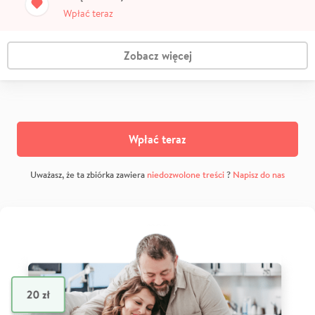
Wpłać teraz
Zobacz więcej
Wpłać teraz
Uważasz, że ta zbiórka zawiera
niedozwolone treści
?
Napisz do nas