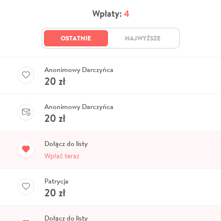
Wpłaty:
4
OSTATNIE
NAJWYŻSZE
Anonimowy Darczyńca
20
zł
Anonimowy Darczyńca
20
zł
Dołącz do listy
Wpłać teraz
Patrycja
20
zł
Dołącz do listy