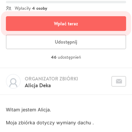
4 osoby
Wpłaciły
Wpłać teraz
Udostępnij
46
udostępnień
ORGANIZATOR ZBIÓRKI
Alicja Deka
Witam jestem Alicja.
Moja zbiórka dotyczy wymiany dachu .