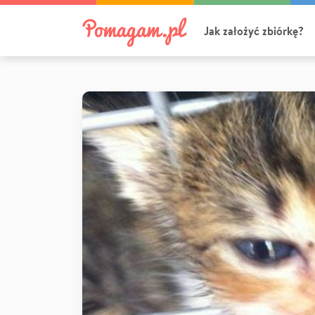
Jak założyć zbiórkę?