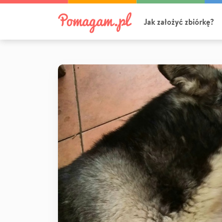
Jak założyć zbiórkę?