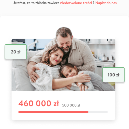
Uważasz, że ta zbiórka zawiera
niedozwolone treści
?
Napisz do nas