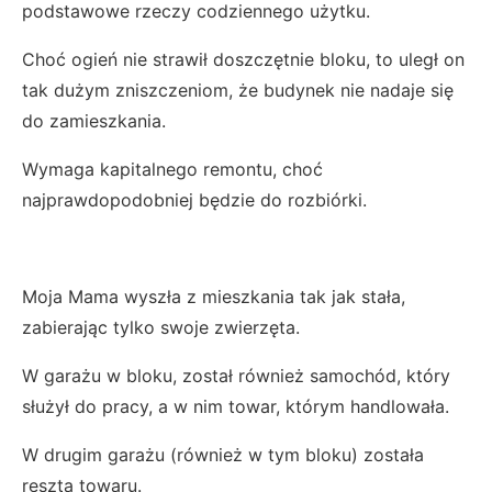
podstawowe rzeczy codziennego użytku.
Choć ogień nie strawił doszczętnie bloku, to uległ on
tak dużym zniszczeniom, że budynek nie nadaje się
do zamieszkania.
Wymaga kapitalnego remontu, choć
najprawdopodobniej będzie do rozbiórki.
Moja Mama wyszła z mieszkania tak jak stała,
zabierając tylko swoje zwierzęta.
W garażu w bloku, został również samochód, który
służył do pracy, a w nim towar, którym handlowała.
W drugim garażu (również w tym bloku) została
reszta towaru.