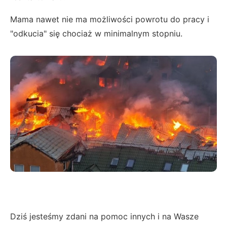
Mama nawet nie ma możliwości powrotu do pracy i
"odkucia" się chociaż w minimalnym stopniu.
Dziś jesteśmy zdani na pomoc innych i na Wasze