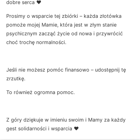
dobre serca ❤️
Prosimy o wsparcie tej zbiórki – każda złotówka
pomoże mojej Mamie, która jest w złym stanie
psychicznym zacząć życie od nowa i przywrócić
choć trochę normalności.
Jeśli nie możesz pomóc finansowo – udostępnij tę
zrzutkę.
To również ogromna pomoc.
Z góry dziękuje w imieniu swoim i Mamy za każdy
gest solidarności i wsparcia ❤️