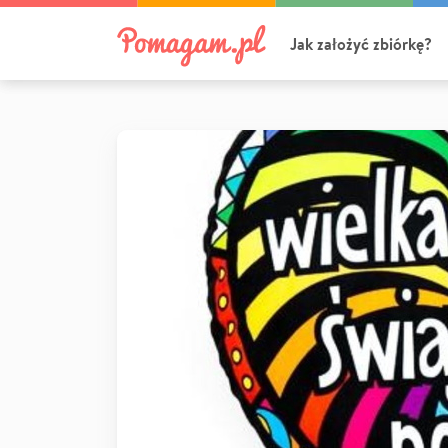
Jak założyć zbiórkę?