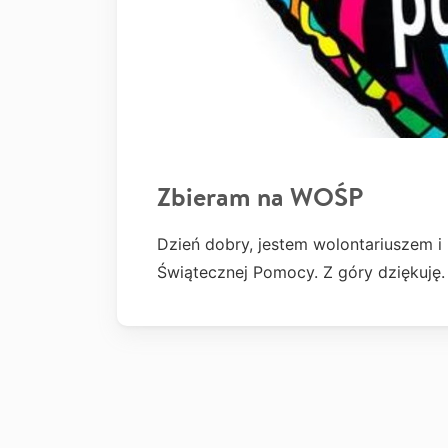
Zbieram na WOŚP
Dzień dobry, jestem wolontariuszem i 
Świątecznej Pomocy. Z góry dziękuję.