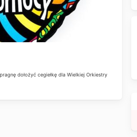
pragnę dołożyć cegiełkę dla Wielkiej Orkiestry