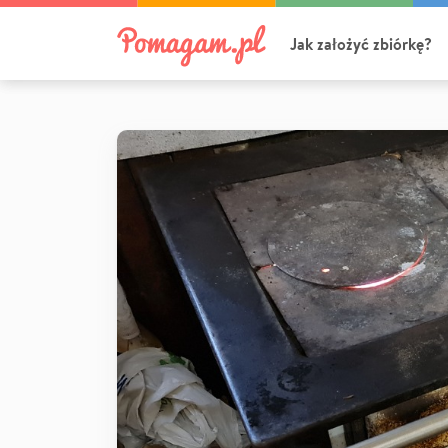
Jak założyć zbiórkę?