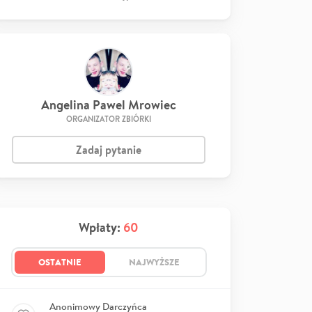
Angelina Pawel Mrowiec
ORGANIZATOR ZBIÓRKI
Zadaj pytanie
Wpłaty:
60
OSTATNIE
NAJWYŻSZE
Anonimowy Darczyńca