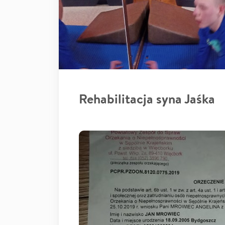
Rehabilitacja syna Jaśka