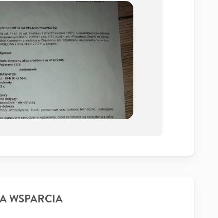
A WSPARCIA