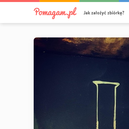
Jak założyć zbiórkę?