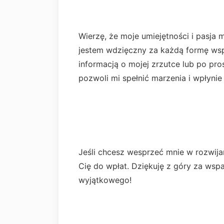
Wierzę, że moje umiejętności i pasja 
jestem wdzięczny za każdą formę wspa
informacją o mojej zrzutce lub po pr
pozwoli mi spełnić marzenia i wpłynie
Jeśli chcesz wesprzeć mnie w rozwija
Cię do wpłat. Dziękuję z góry za wsp
wyjątkowego!