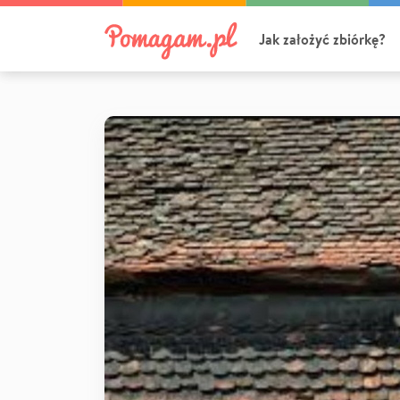
Jak założyć zbiórkę?