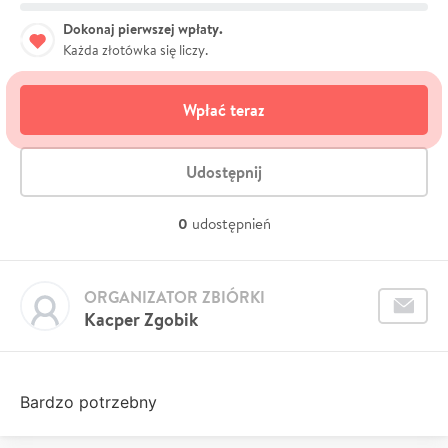
Dokonaj pierwszej wpłaty.
Każda złotówka się liczy.
Wpłać teraz
Udostępnij
0
udostępnień
ORGANIZATOR ZBIÓRKI
Kacper Zgobik
Bardzo potrzebny