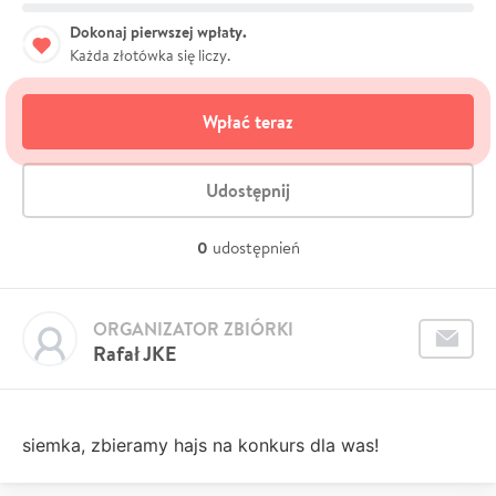
Dokonaj pierwszej wpłaty.
Każda złotówka się liczy.
Wpłać teraz
Udostępnij
0
udostępnień
ORGANIZATOR ZBIÓRKI
Rafał JKE
siemka, zbieramy hajs na konkurs dla was!