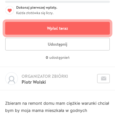
Dokonaj pierwszej wpłaty.
Każda złotówka się liczy.
Wpłać teraz
Udostępnij
0
udostępnień
ORGANIZATOR ZBIÓRKI
Piotr Wolski
Zbieram na remont domu mam ciężkie warunki chciał
bym by moja mama mieszkała w godnych