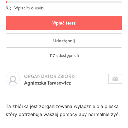
6 osób
Wpłaciło
Wpłać teraz
Udostępnij
117
udostępnień
ORGANIZATOR ZBIÓRKI
Agnieszka Tarasewicz
Ta zbiórka jest zorganizowana wyłącznie dla pieska
który potrzebuje waszej pomocy aby normalnie żyć.