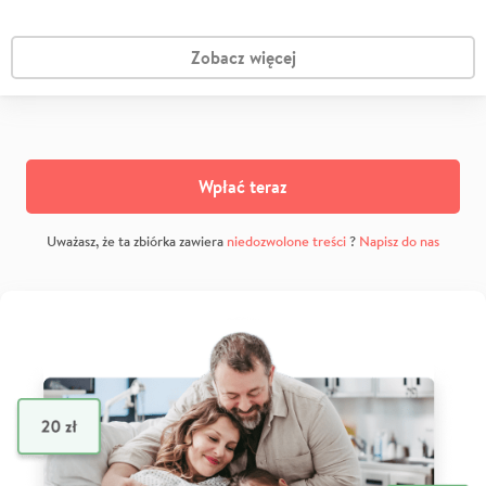
Zobacz więcej
Wpłać teraz
Uważasz, że ta zbiórka zawiera
niedozwolone treści
?
Napisz do nas