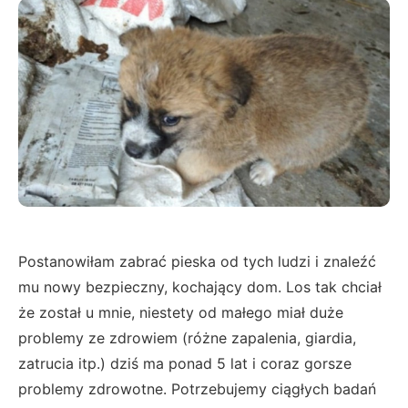
Postanowiłam zabrać pieska od tych ludzi i znaleźć
mu nowy bezpieczny, kochający dom. Los tak chciał
że został u mnie, niestety od małego miał duże
problemy ze zdrowiem (różne zapalenia, giardia,
zatrucia itp.) dziś ma ponad 5 lat i coraz gorsze
problemy zdrowotne. Potrzebujemy ciągłych badań