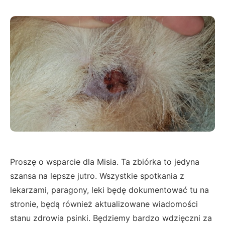
Proszę o wsparcie dla Misia. Ta zbiórka to jedyna
szansa na lepsze jutro. Wszystkie spotkania z
lekarzami, paragony, leki będę dokumentować tu na
stronie, będą również aktualizowane wiadomości
stanu zdrowia psinki. Będziemy bardzo wdzięczni za