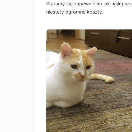
Staramy się zapewnić im jak najlepsze 
niestety ogromne koszty.