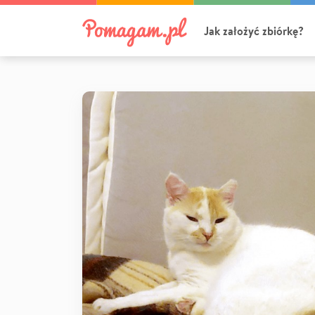
Jak założyć zbiórkę?