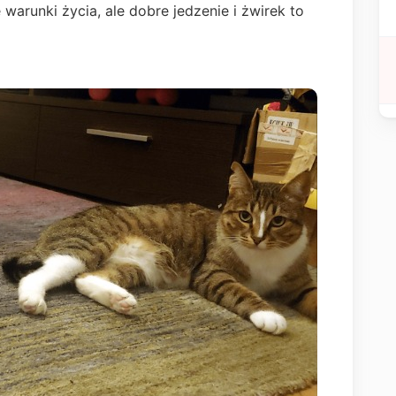
warunki życia, ale dobre jedzenie i żwirek to