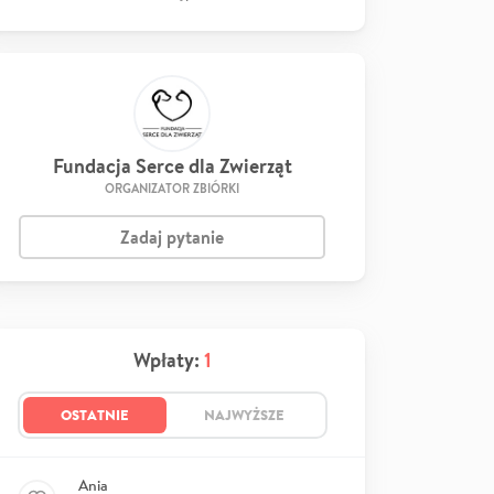
Fundacja Serce dla Zwierząt
ORGANIZATOR ZBIÓRKI
Zadaj pytanie
Wpłaty:
1
OSTATNIE
NAJWYŻSZE
Ania