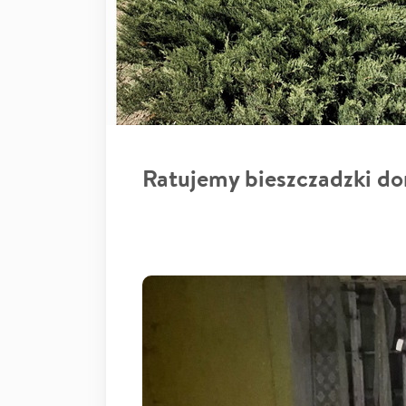
Ratujemy bieszczadzki d