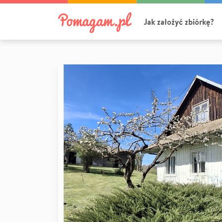
Jak założyć zbiórkę?