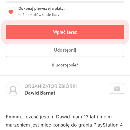
Dokonaj pierwszej wpłaty.
Każda złotówka się liczy.
Wpłać teraz
Udostępnij
0
udostępnień
ORGANIZATOR ZBIÓRKI
Dawid Barnat
Emmm... cześć jestem Dawid mam 13 lat i moim
marzeniem jest mieć konsolę do grania PlayStation 4