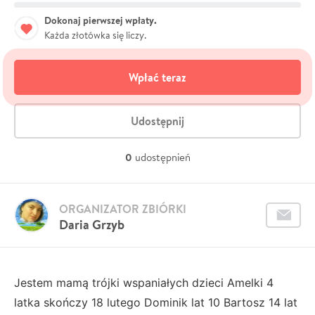
Dokonaj pierwszej wpłaty.
Każda złotówka się liczy.
Wpłać teraz
Udostępnij
0
udostępnień
ORGANIZATOR ZBIÓRKI
Daria Grzyb
Jestem mamą trójki wspaniałych dzieci Amelki 4
latka skończy 18 lutego Dominik lat 10 Bartosz 14 lat