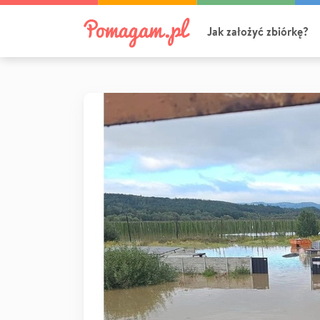
Jak założyć zbiórkę?