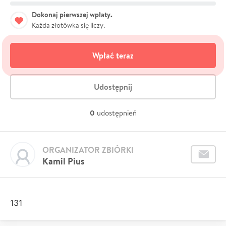
Dokonaj pierwszej wpłaty.
Każda złotówka się liczy.
Wpłać teraz
Udostępnij
0
udostępnień
ORGANIZATOR ZBIÓRKI
Kamil Pius
131