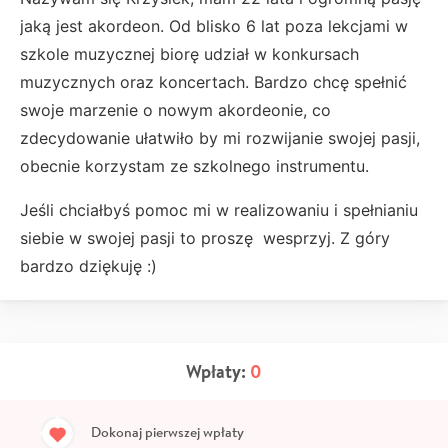
jaką jest akordeon. Od blisko 6 lat poza lekcjami w
szkole muzycznej biorę udział w konkursach
muzycznych oraz koncertach. Bardzo chcę spełnić
swoje marzenie o nowym akordeonie, co
zdecydowanie ułatwiło by mi rozwijanie swojej pasji,
obecnie korzystam ze szkolnego instrumentu.
Jeśli chciałbyś pomoc mi w realizowaniu i spełnianiu
siebie w swojej pasji to proszę wesprzyj. Z góry
bardzo dziękuję :)
Wpłaty:
0
Dokonaj pierwszej wpłaty