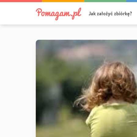
Jak założyć zbiórkę?