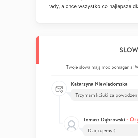
rady, a chce wszystko co najlepsze dl
SŁOW
Twoje słowa mają moc pomagania! Wp
Katarzyna Niewiadomska
Trzymam kciuki za powodzeni
- Or
Tomasz Dąbrowski
Dziękujemy:)