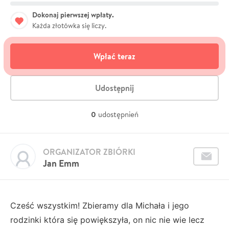
Dokonaj pierwszej wpłaty.
Każda złotówka się liczy.
Wpłać teraz
Udostępnij
0
udostępnień
ORGANIZATOR ZBIÓRKI
Jan Emm
Cześć wszystkim! Zbieramy dla Michała i jego
rodzinki która się powiększyła, on nic nie wie lecz