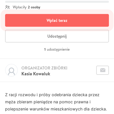
2 osoby
Wpłaciły
Wpłać teraz
Udostępnij
1
udostępnienie
ORGANIZATOR ZBIÓRKI
Kasia Kowaluk
Z racji rozwodu i próby odebrania dziecka przez
męża zbieram pieniądze na pomoc prawna i
polepszenie warunków mieszkaniowych dla dziecka.