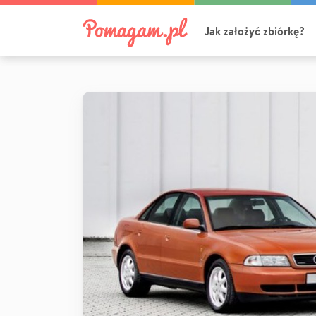
Jak założyć zbiórkę?