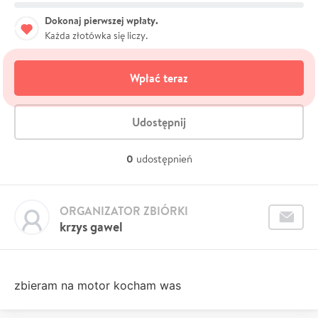
Dokonaj pierwszej wpłaty.
Każda złotówka się liczy.
Wpłać teraz
Udostępnij
0
udostępnień
ORGANIZATOR ZBIÓRKI
krzys gawel
zbieram na motor kocham was