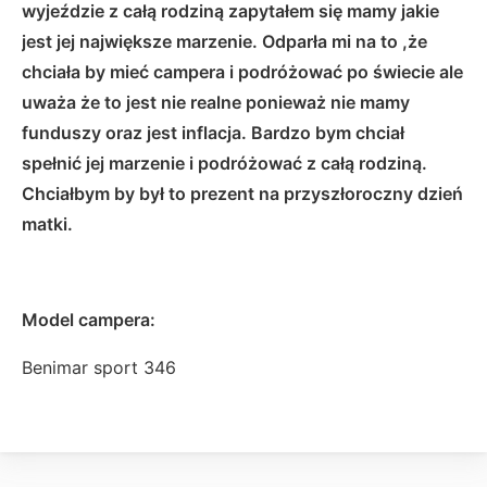
wyjeździe z całą rodziną zapytałem się mamy jakie
jest jej największe marzenie. Odparła mi na to ,że
chciała by mieć campera i podróżować po świecie ale
uważa że to jest nie realne ponieważ nie mamy
funduszy oraz jest inflacja. Bardzo bym chciał
spełnić jej marzenie i podróżować z całą rodziną.
Chciałbym by był to prezent na przyszłoroczny dzień
matki.
Model campera:
Benimar sport 346