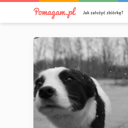
Jak założyć zbiórkę?