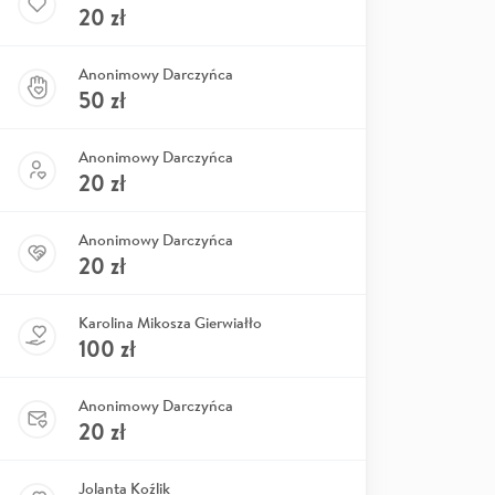
20
zł
Anonimowy Darczyńca
50
zł
Anonimowy Darczyńca
20
zł
Anonimowy Darczyńca
20
zł
Karolina Mikosza Gierwiałło
100
zł
Anonimowy Darczyńca
20
zł
Jolanta Koźlik