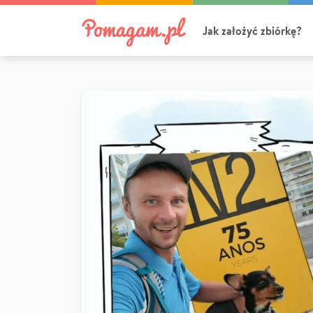
Jak założyć zbiórkę?