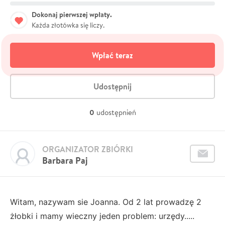
Dokonaj pierwszej wpłaty.
Każda złotówka się liczy.
Wpłać teraz
Udostępnij
0
udostępnień
ORGANIZATOR ZBIÓRKI
Barbara Paj
Witam, nazywam sie Joanna. Od 2 lat prowadzę 2
żłobki i mamy wieczny jeden problem: urzędy.....