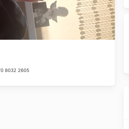
470 8032 2605