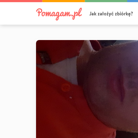
Jak założyć zbiórkę?