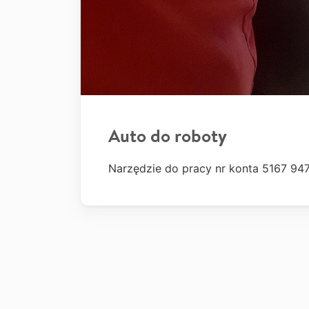
Auto do roboty
Narzędzie do pracy nr konta 5167 9