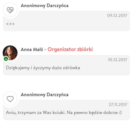
Anonimowy Darczyńca
09.12.2017
<><
- Organizator zbiórki
Anna Małż
10.12.2017
Dziękujemy i życzymy dużo zdrówka
Anonimowy Darczyńca
27.11.2017
Aniu, trzymam za Was kciuki. Na pewno będzie dobrze :)