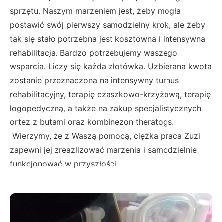
sprzętu. Naszym marzeniem jest, żeby mogła
postawić swój pierwszy samodzielny krok, ale żeby
tak się stało potrzebna jest kosztowna i intensywna
rehabilitacja. Bardzo potrzebujemy waszego
wsparcia. Liczy się każda złotówka. Uzbierana kwota
zostanie przeznaczona na intensywny turnus
rehabilitacyjny, terapię czaszkowo-krzyżową, terapię
logopedyczną, a także na zakup specjalistycznych
ortez z butami oraz kombinezon theratogs.
Wierzymy, że z Waszą pomocą, ciężka praca Zuzi
zapewni jej zreazlizować marzenia i samodzielnie
funkcjonować w przyszłości.