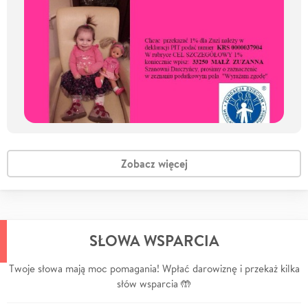
Zobacz więcej
SŁOWA WSPARCIA
Twoje słowa mają moc pomagania! Wpłać darowiznę i przekaż kilka
słów wsparcia 🤲