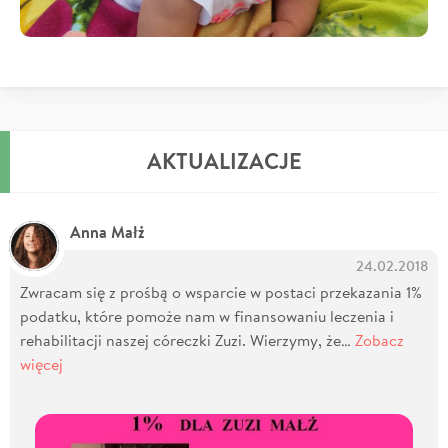
AKTUALIZACJE
Anna Małż
24.02.2018
Zwracam się z prośbą o wsparcie w postaci przekazania 1%
podatku, które pomoże nam w finansowaniu leczenia i
rehabilitacji naszej córeczki Zuzi. Wierzymy, że…
Zobacz
więcej