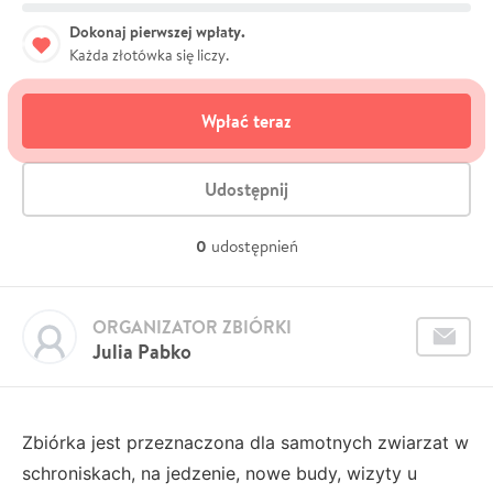
Dokonaj pierwszej wpłaty.
Każda złotówka się liczy.
Wpłać teraz
Udostępnij
0
udostępnień
ORGANIZATOR ZBIÓRKI
Julia Pabko
Zbiórka jest przeznaczona dla samotnych zwiarzat w
schroniskach, na jedzenie, nowe budy, wizyty u