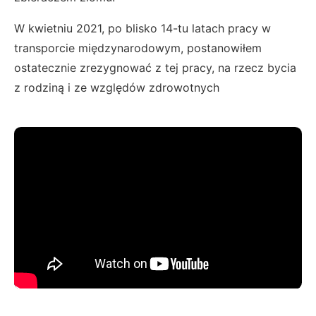
W kwietniu 2021, po blisko 14-tu latach pracy w
transporcie międzynarodowym, postanowiłem
ostatecznie zrezygnować z tej pracy, na rzecz bycia
z rodziną i ze względów zdrowotnych