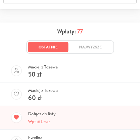
Wpłaty:
77
OSTATNIE
NAJWYŻSZE
Maciej z Tczewa
50
zł
Maciej z Tczewa
60
zł
Dołącz do listy
Wpłać teraz
Ewelina