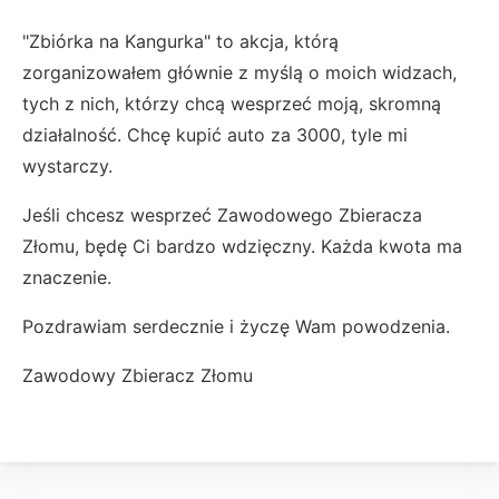
"Zbiórka na Kangurka" to akcja, którą
zorganizowałem głównie z myślą o moich widzach,
tych z nich, którzy chcą wesprzeć moją, skromną
działalność. Chcę kupić auto za 3000, tyle mi
wystarczy.
Jeśli chcesz wesprzeć Zawodowego Zbieracza
Złomu, będę Ci bardzo wdzięczny. Każda kwota ma
znaczenie.
Pozdrawiam serdecznie i życzę Wam powodzenia.
Zawodowy Zbieracz Złomu