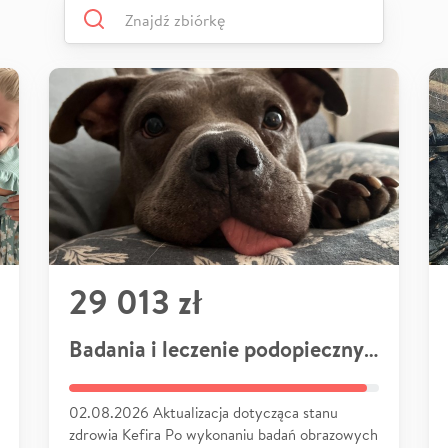
29 013 zł
Badania i leczenie podopiecznych
02.08.2026 Aktualizacja dotycząca stanu
zdrowia Kefira Po wykonaniu badań obrazowych