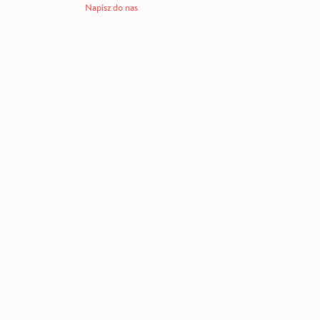
Napisz do nas