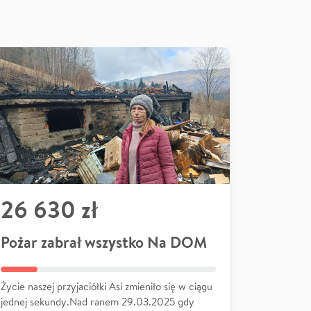
26 630 zł
Pożar zabrał wszystko Na DOM
Życie naszej przyjaciółki Asi zmieniło się w ciągu
jednej sekundy.Nad ranem 29.03.2025 gdy