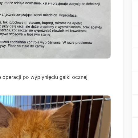
 operacji po wypłynięciu gałki ocznej