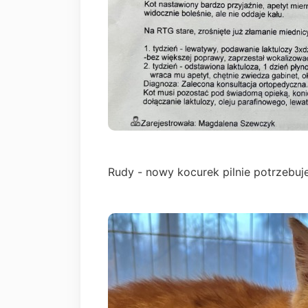
Rudy - nowy kocurek pilnie potrzebuje