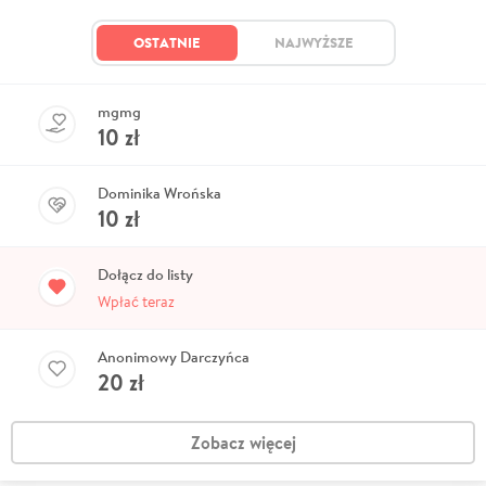
OSTATNIE
NAJWYŻSZE
mgmg
10
zł
Dominika Wrońska
10
zł
Dołącz do listy
Wpłać teraz
Anonimowy Darczyńca
20
zł
Zobacz więcej