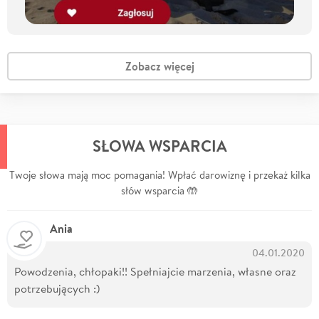
Zobacz więcej
SŁOWA WSPARCIA
Twoje słowa mają moc pomagania! Wpłać darowiznę i przekaż kilka
słów wsparcia 🤲
Ania
04.01.2020
Powodzenia, chłopaki!! Spełniajcie marzenia, własne oraz
potrzebujących :)