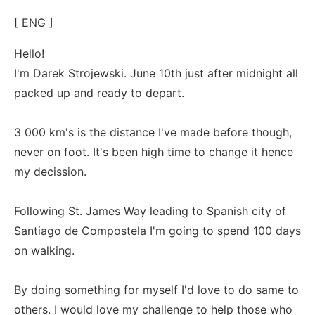
[ ENG ]
Hello!
I'm Darek Strojewski. June 10th just after midnight all
packed up and ready to depart.
3 000 km's is the distance I've made before though,
never on foot. It's been high time to change it hence
my decission.
Following St. James Way leading to Spanish city of
Santiago de Compostela I'm going to spend 100 days
on walking.
By doing something for myself I'd love to do same to
others. I would love my challenge to help those who