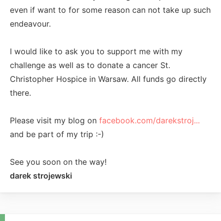
even if want to for some reason can not take up such
endeavour.
I would like to ask you to support me with my
challenge as well as to donate a cancer St.
Christopher Hospice in Warsaw. All funds go directly
there.
Please visit my blog on
facebook.com/darekstroj...
and be part of my trip :-)
See you soon on the way!
darek strojewski