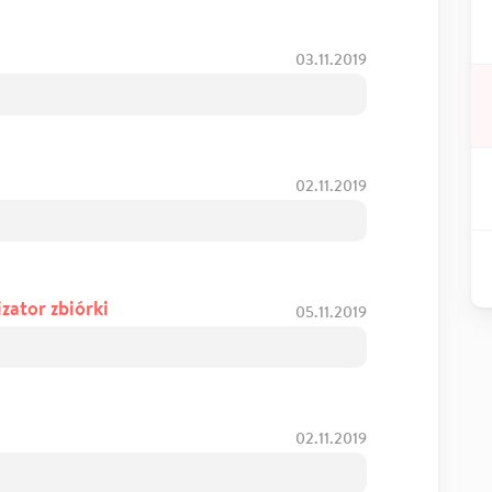
03.11.2019
02.11.2019
zator zbiórki
05.11.2019
02.11.2019