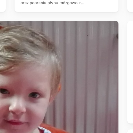
oraz pobraniu płynu mózgowo-r…