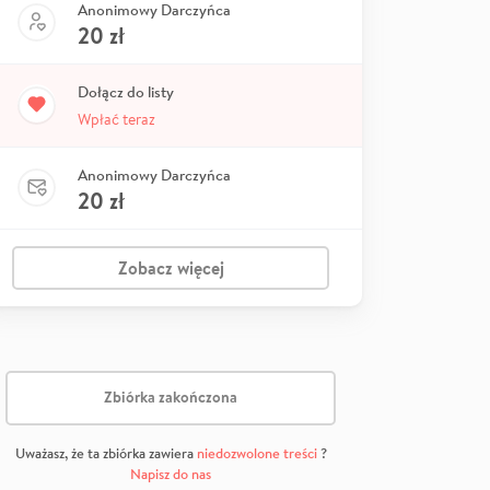
Anonimowy Darczyńca
20
zł
Dołącz do listy
Wpłać teraz
Anonimowy Darczyńca
20
zł
Zobacz więcej
Zbiórka zakończona
Uważasz, że ta zbiórka zawiera
niedozwolone treści
?
Napisz do nas