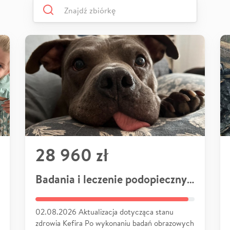
28 960 zł
Badania i leczenie podopiecznych
02.08.2026 Aktualizacja dotycząca stanu
zdrowia Kefira Po wykonaniu badań obrazowych