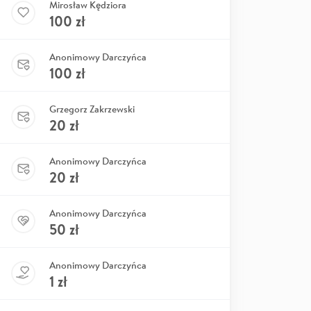
Mirosław Kędziora
100
zł
Anonimowy Darczyńca
100
zł
Grzegorz Zakrzewski
20
zł
Anonimowy Darczyńca
20
zł
Anonimowy Darczyńca
50
zł
Anonimowy Darczyńca
1
zł