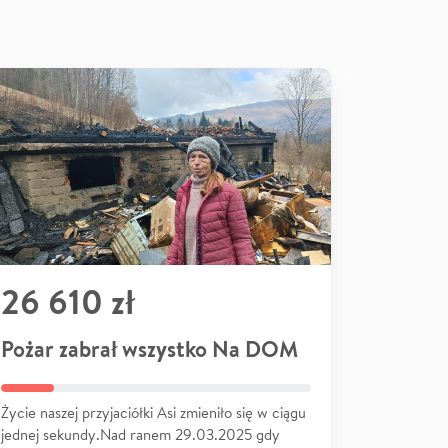
26 610 zł
Pożar zabrał wszystko Na DOM
Życie naszej przyjaciółki Asi zmieniło się w ciągu
jednej sekundy.Nad ranem 29.03.2025 gdy