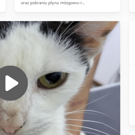
oraz pobraniu płynu mózgowo-r…