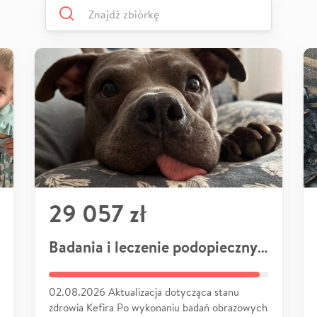
29 057 zł
Badania i leczenie podopiecznych
02.08.2026 Aktualizacja dotycząca stanu
zdrowia Kefira Po wykonaniu badań obrazowych