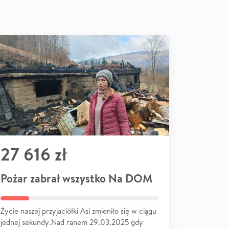
27 616 zł
Pożar zabrał wszystko Na DOM
Życie naszej przyjaciółki Asi zmieniło się w ciągu
jednej sekundy.Nad ranem 29.03.2025 gdy