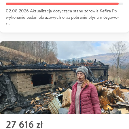
02.08.2026 Aktualizacja dotycząca stanu zdrowia Kefira Po
wykonaniu badań obrazowych oraz pobraniu płynu mózgowo-
r…
27 616 zł