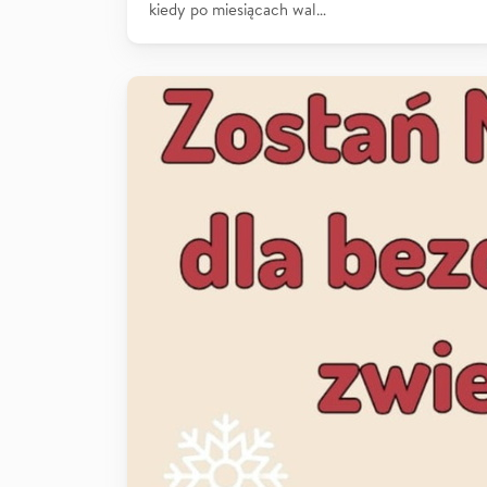
kiedy po miesiącach wal…