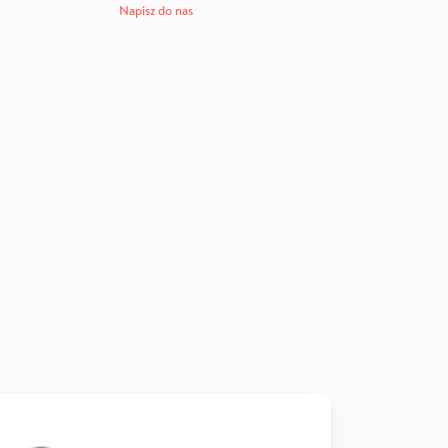
Napisz do nas