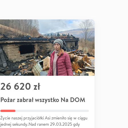
26 620 zł
Pożar zabrał wszystko Na DOM
Życie naszej przyjaciółki Asi zmieniło się w ciągu
jednej sekundy.Nad ranem 29.03.2025 gdy