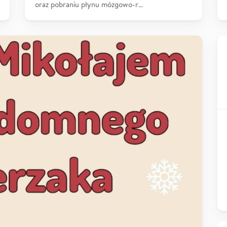
oraz pobraniu płynu mózgowo-r…