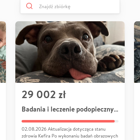
29 002 zł
Badania i leczenie podopiecznych
02.08.2026 Aktualizacja dotycząca stanu
zdrowia Kefira Po wykonaniu badań obrazowych