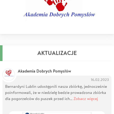
AKTUALIZACJE
Akademia Dobrych Pomysłów
16.02.2023
Bernardyni Lublin udostępnili nasza zbiórkę, jednocześnie
poinformowali, że w niedzielę bedzie prowadzona zbiórka
dla pogorzelców do puszek przed ich…
Zobacz więcej