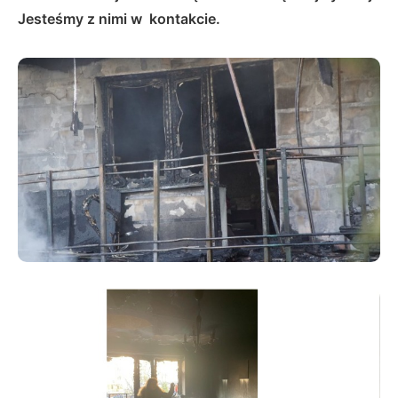
Jesteśmy z nimi w kontakcie.