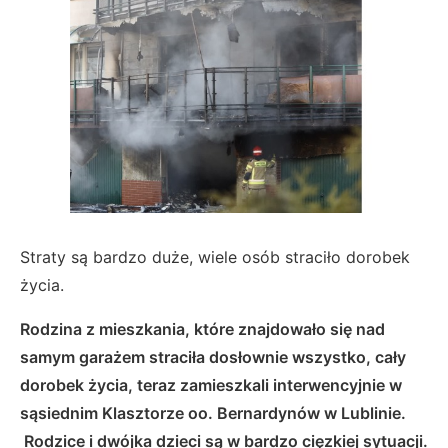
Straty są bardzo duże, wiele osób straciło dorobek
życia.
Rodzina z mieszkania, które znajdowało się nad
samym garażem straciła dosłownie wszystko, cały
dorobek życia, teraz zamieszkali interwencyjnie w
sąsiednim Klasztorze oo. Bernardynów w Lublinie.
Rodzice i dwójka dzieci są w bardzo cięzkiej sytuacji.