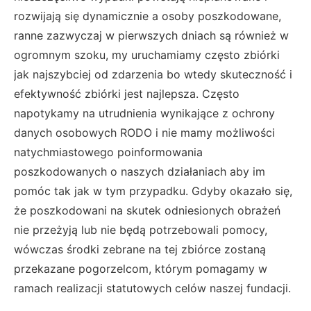
rozwijają się dynamicznie a osoby poszkodowane,
ranne zazwyczaj w pierwszych dniach są również w
ogromnym szoku, my uruchamiamy często zbiórki
jak najszybciej od zdarzenia bo wtedy skuteczność i
efektywność zbiórki jest najlepsza. Często
napotykamy na utrudnienia wynikające z ochrony
danych osobowych RODO i nie mamy możliwości
natychmiastowego poinformowania
poszkodowanych o naszych działaniach aby im
pomóc tak jak w tym przypadku. Gdyby okazało się,
że poszkodowani na skutek odniesionych obrażeń
nie przeżyją lub nie będą potrzebowali pomocy,
wówczas środki zebrane na tej zbiórce zostaną
przekazane pogorzelcom, którym pomagamy w
ramach realizacji statutowych celów naszej fundacji.