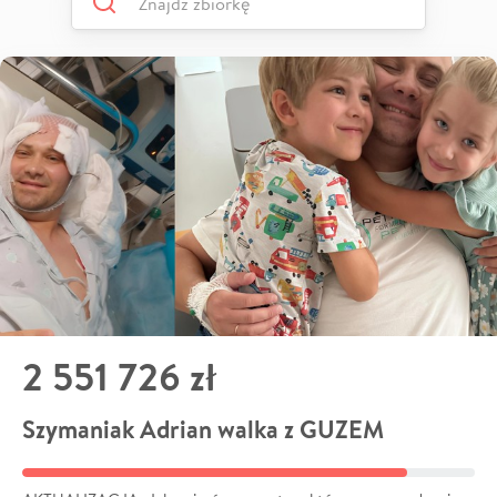
2 551 726 zł
Szymaniak Adrian walka z GUZEM