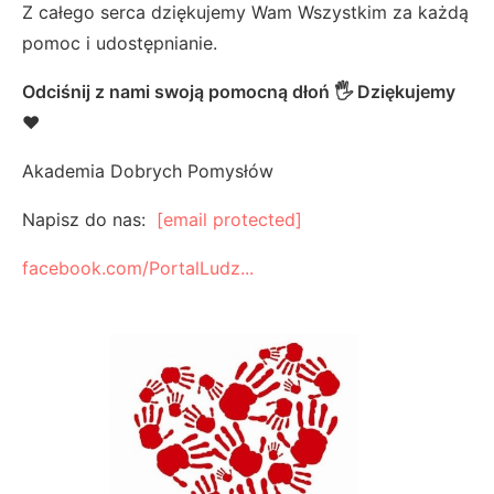
Z całego serca dziękujemy Wam Wszystkim za każdą
pomoc i udostępnianie.
Odciśnij z nami swoją pomocną dłoń 🖐 Dziękujemy
❤
Akademia Dobrych Pomysłów
Napisz do nas:
[email protected]
facebook.com/PortalLudz...