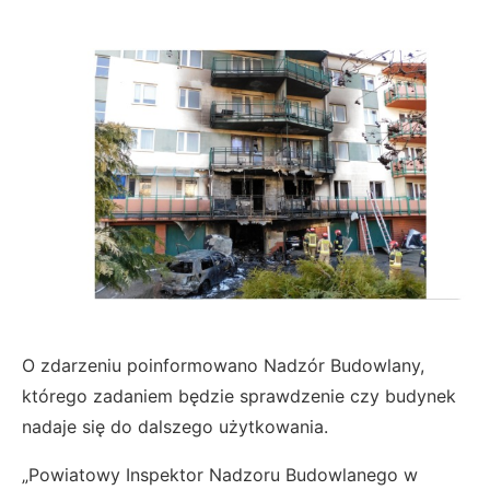
O zdarzeniu poinformowano Nadzór Budowlany,
którego zadaniem będzie sprawdzenie czy budynek
nadaje się do dalszego użytkowania.
„Powiatowy Inspektor Nadzoru Budowlanego w