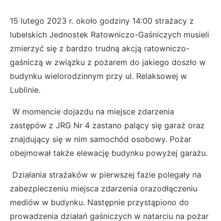
15 lutego 2023 r. około godziny 14:00 strażacy z
lubelskich Jednostek Ratowniczo-Gaśniczych musieli
zmierzyć się z bardzo trudną akcją ratowniczo-
gaśniczą w związku z pożarem do jakiego doszło w
budynku wielorodzinnym przy ul. Relaksowej w
Lublinie.
W momencie dojazdu na miejsce zdarzenia
zastępów z JRG Nr 4 zastano palący się garaż oraz
znajdujący się w nim samochód osobowy. Pożar
obejmował także elewację budynku powyżej garażu.
Działania strażaków w pierwszej fazie polegały na
zabezpieczeniu miejsca zdarzenia orazodłączeniu
mediów w budynku. Następnie przystąpiono do
prowadzenia działań gaśniczych w natarciu na pożar