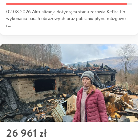
02.08.2026 Aktualizacja dotycząca stanu zdrowia Kefira Po
wykonaniu badań obrazowych oraz pobraniu płynu mózgowo-
r…
26 961 zł