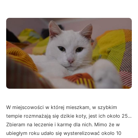
W miejscowości w której mieszkam, w szybkim
tempie rozmnażają się dzikie koty, jest ich około 25...
Zbieram na leczenie i karmę dla nich. Mimo że w
ubiegłym roku udało się wysterelizować około 10