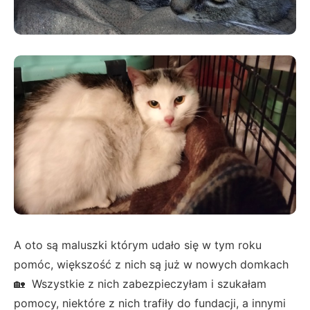
A oto są maluszki którym udało się w tym roku
pomóc, większość z nich są już w nowych domkach
🏡 Wszystkie z nich zabezpieczyłam i szukałam
pomocy, niektóre z nich trafiły do fundacji, a innymi