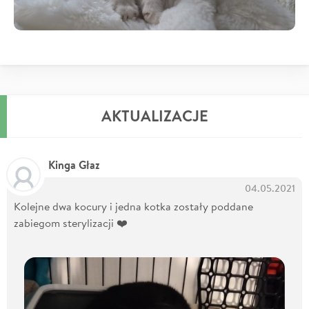
AKTUALIZACJE
Kinga Głaz
04.05.2021
Kolejne dwa kocury i jedna kotka zostały poddane
zabiegom sterylizacji ❤️