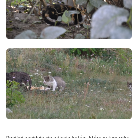
Poniżej znajdują się zdjęcia kotów, które w tym roku