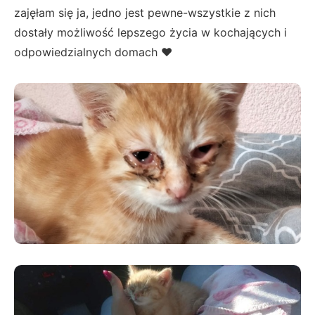
zajęłam się ja, jedno jest pewne-wszystkie z nich
dostały możliwość lepszego życia w kochających i
odpowiedzialnych domach ❤️