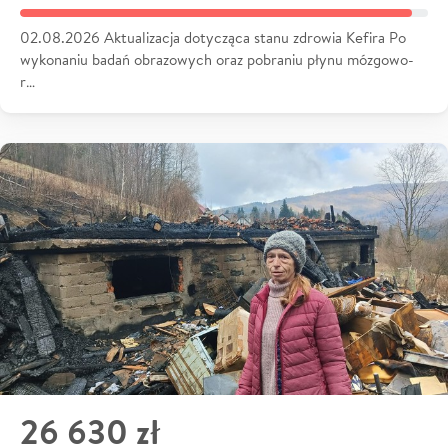
02.08.2026 Aktualizacja dotycząca stanu zdrowia Kefira Po
wykonaniu badań obrazowych oraz pobraniu płynu mózgowo-
r…
26 630 zł