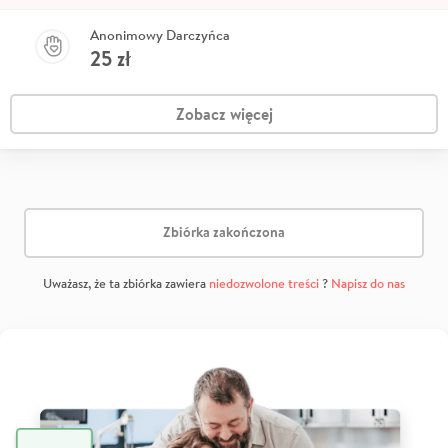
Anonimowy Darczyńca
25
zł
Zobacz więcej
Zbiórka zakończona
Uważasz, że ta zbiórka zawiera
niedozwolone treści
?
Napisz do nas