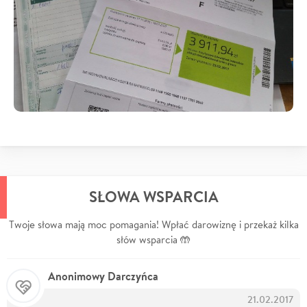
SŁOWA WSPARCIA
Twoje słowa mają moc pomagania! Wpłać darowiznę i przekaż kilka
słów wsparcia 🤲
Anonimowy Darczyńca
21.02.2017