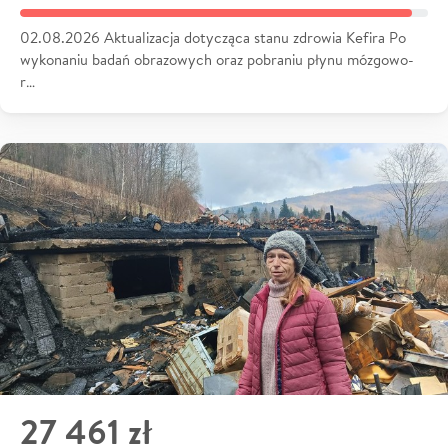
02.08.2026 Aktualizacja dotycząca stanu zdrowia Kefira Po
wykonaniu badań obrazowych oraz pobraniu płynu mózgowo-
r…
27 461 zł